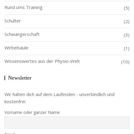
Rund ums Training
(5)
Schulter
(2)
Schwangerschaft
(3)
Wirbelsäule
(1)
Wissenswertes aus der Physio-Welt
(10)
Newsletter
Wir halten dich auf dem Laufenden - unverbindlich und
kostenfrei
Vorname oder ganzer Name