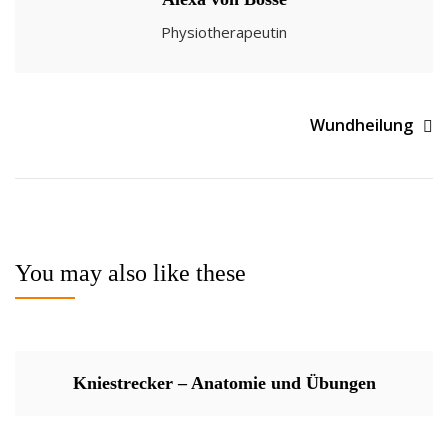
Physiotherapeutin
Beitragsnavigation
Wundheilung
You may also like these
Kniestrecker – Anatomie und Übungen