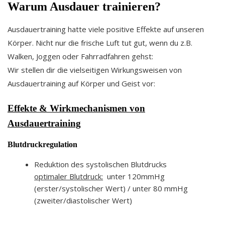
Warum Ausdauer trainieren?
Ausdauertraining hatte viele positive Effekte auf unseren
Körper. Nicht nur die frische Luft tut gut, wenn du z.B.
Walken, Joggen oder Fahrradfahren gehst:
Wir stellen dir die vielseitigen Wirkungsweisen von
Ausdauertraining auf Körper und Geist vor:
Effekte & Wirkmechanismen von
Ausdauertraining
Blutdruckregulation
Reduktion des systolischen Blutdrucks
optimaler Blutdruck:
unter 120mmHg
(erster/systolischer Wert) / unter 80 mmHg
(zweiter/diastolischer Wert)