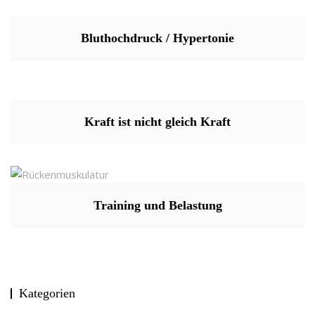
Bluthochdruck / Hypertonie
Kraft ist nicht gleich Kraft
Training und Belastung
Kategorien