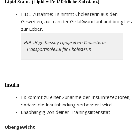
Lipid Status (Lipid = Fett/ fettliche Substanz)
HDL-Zunahme: Es nimmt Cholesterin aus den
Geweben, auch an der Gefäßwand auf und bringt es
zur Leber.
HDL :
High-Density-Lipoprotein-Cholesterin
=Transportmolekül für Cholesterin
Insulin
Es kommt zu einer Zunahme der Insulinrezeptoren,
sodass die Insulinbindung verbessert wird
unabhängig von deiner Trainingsintensität
Übergewicht