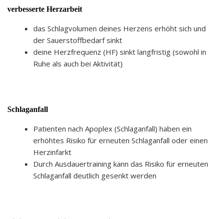
verbesserte Herzarbeit
das Schlagvolumen deines Herzens erhöht sich und
der Sauerstoffbedarf sinkt
deine Herzfrequenz (HF) sinkt langfristig (sowohl in
Ruhe als auch bei Aktivität)
Schlaganfall
Patienten nach Apoplex (Schlaganfall) haben ein
erhöhtes Risiko für erneuten Schlaganfall oder einen
Herzinfarkt
Durch Ausdauertraining kann das Risiko für erneuten
Schlaganfall deutlich gesenkt werden