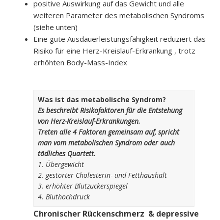
positive Auswirkung auf das Gewicht und alle
weiteren Parameter des metabolischen Syndroms
(siehe unten)
Eine gute Ausdauerleistungsfähigkeit reduziert das
Risiko für eine Herz-Kreislauf-Erkrankung , trotz
erhöhten Body-Mass-Index
Was ist das metabolische Syndrom?
Es beschreibt Risikofaktoren für die Entstehung
von Herz-Kreislauf-Erkrankungen.
Treten alle 4 Faktoren gemeinsam auf, spricht
man vom metabolischen Syndrom oder auch
tödliches Quartett.
1. Übergewicht
2. gestörter Cholesterin- und Fetthaushalt
3. erhöhter Blutzuckerspiegel
4. Bluthochdruck
Chronischer Rückenschmerz &
depressive