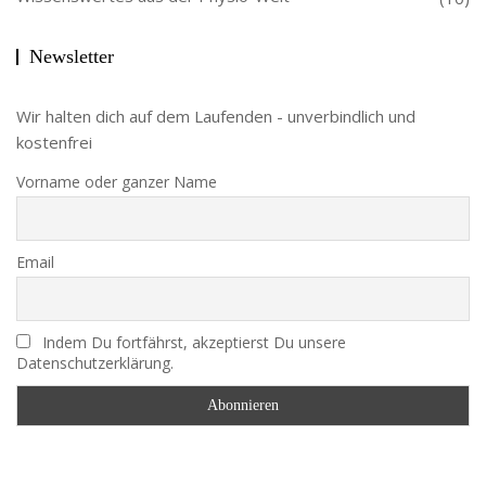
Newsletter
Wir halten dich auf dem Laufenden - unverbindlich und
kostenfrei
Vorname oder ganzer Name
Email
Indem Du fortfährst, akzeptierst Du unsere
Datenschutzerklärung.