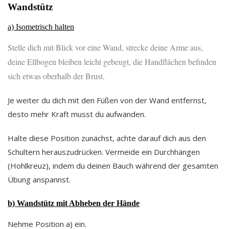
Wandstütz
a) Isometrisch halten
Stelle dich mit Blick vor eine Wand, strecke deine Arme aus,
deine Ellbogen bleiben leicht gebeugt, die Handflächen befinden
sich etwas oberhalb der Brust.
Je weiter du dich mit den Füßen von der Wand entfernst,
desto mehr Kraft musst du aufwänden.
Halte diese Position zunächst, achte darauf dich aus den
Schultern herauszudrücken. Vermeide ein Durchhängen
(Hohlkreuz), indem du deinen Bauch während der gesamten
Übung anspannst.
b) Wandstütz mit Abheben der Hände
Nehme Position a) ein.