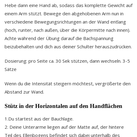
Hebe dann eine Hand ab, sodass das komplette Gewicht auf
einem Arm stützt. Bewege den abgehobenen Arm nun in
verschiedene Bewegungsrichtungen an der Wand entlang
(hoch, runter, nach außen, über die Körpermitte nach innen).
Achte während der Übung darauf die Bachspannung
beizubehalten und dich aus deiner Schulter herauszudrücken.
Dosierung: pro Seite ca. 30 Sek stützen, dann wechseln. 3-5
Sätze
Wenn du die Intensität steigern möchtest, vergrößerte den
Abstand zur Wand.
Stütz in der Horizontalen auf den Handflächen
1.Du startest aus der Bauchlage.
2. Deine Unterarme liegen auf der Matte auf, der hintere
Teil des Ellenbogens befindet sich dabei unterhalb des