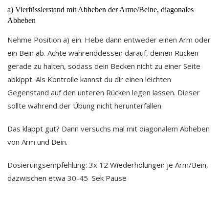
a) Vierfüsslerstand mit Abheben der Arme/Beine, diagonales
Abheben
Nehme Position a) ein. Hebe dann entweder einen Arm oder
ein Bein ab. Achte währenddessen darauf, deinen Rücken
gerade zu halten, sodass dein Becken nicht zu einer Seite
abkippt. Als Kontrolle kannst du dir einen leichten
Gegenstand auf den unteren Rücken legen lassen. Dieser
sollte während der Übung nicht herunterfallen.
Das klappt gut? Dann versuchs mal mit diagonalem Abheben
von Arm und Bein.
Dosierungsempfehlung: 3x 12 Wiederholungen je Arm/Bein,
dazwischen etwa 30-45 Sek Pause