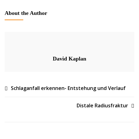
About the Author
David Kaplan
Beitragsnavigation
Schlaganfall erkennen- Entstehung und Verlauf
Distale Radiusfraktur