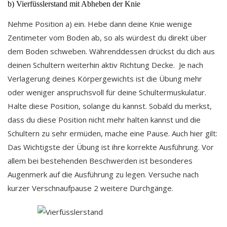
b) Vierfüsslerstand mit Abheben der Knie
Nehme Position a) ein. Hebe dann deine Knie wenige
Zentimeter vom Boden ab, so als würdest du direkt über
dem Boden schweben. Währenddessen drückst du dich aus
deinen Schultern weiterhin aktiv Richtung Decke. Je nach
Verlagerung deines Körpergewichts ist die Übung mehr
oder weniger anspruchsvoll für deine Schultermuskulatur.
Halte diese Position, solange du kannst. Sobald du merkst,
dass du diese Position nicht mehr halten kannst und die
Schultern zu sehr ermüden, mache eine Pause. Auch hier gilt:
Das Wichtigste der Übung ist ihre korrekte Ausführung. Vor
allem bei bestehenden Beschwerden ist besonderes
Augenmerk auf die Ausführung zu legen. Versuche nach
kurzer Verschnaufpause 2 weitere Durchgänge.