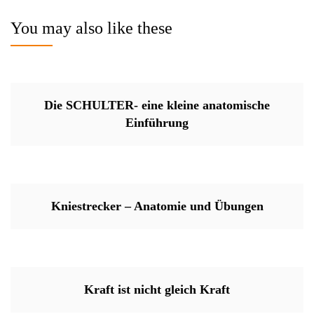
You may also like these
Die SCHULTER- eine kleine anatomische
Einführung
Kniestrecker – Anatomie und Übungen
Kraft ist nicht gleich Kraft