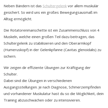
Neben Bändern ist das
Schultergelenk
vor allem muskulär
gesichert. So wird uns ein großes Bewegungsausmaß im
Alltag ermöglicht.
Die Rotatorenmanschette ist ein Zusammenschluss von 4
Muskeln, welche einen großen Teil dazu beitragen, das
Schultergelenk zu stabilisieren und den Oberarmkopf
(Humeruskopf) in der Gelenkpfanne (Cavitas glenoidalis) zu
sichern.
Wir zeigen dir effiziente Übungen zur Kräftigung der
Schulter.
Dabei sind die Übungen in verschiedenen
Ausgangsstellungen. Je nach Diagnose, Schmerzempfinden
und vorhandener Muskulatur hast du so die Möglichkeit, dein
Training abzuschwächen oder zu intensivieren.