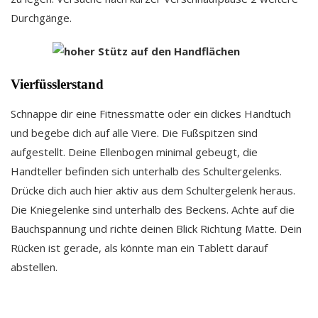
Durchgänge.
Vierfüsslerstand
Schnappe dir eine Fitnessmatte oder ein dickes Handtuch
und begebe dich auf alle Viere. Die Fußspitzen sind
aufgestellt. Deine Ellenbogen minimal gebeugt, die
Handteller befinden sich unterhalb des Schultergelenks.
Drücke dich auch hier aktiv aus dem Schultergelenk heraus.
Die Kniegelenke sind unterhalb des Beckens. Achte auf die
Bauchspannung und richte deinen Blick Richtung Matte. Dein
Rücken ist gerade, als könnte man ein Tablett darauf
abstellen.