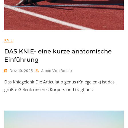
KNIE
DAS KNIE- eine kurze anatomische
Einführung
Dez. 19, 2025
Alexa Von Bosse
Das Kniegelenk Die Articulatio genus (Kniegelenk) ist das
größte Gelenk unseres Körpers und trägt uns