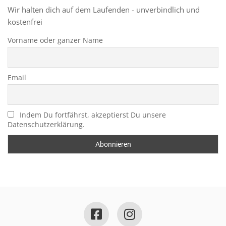
Wir halten dich auf dem Laufenden - unverbindlich und
kostenfrei
Vorname oder ganzer Name
Email
Indem Du fortfährst, akzeptierst Du unsere
Datenschutzerklärung.