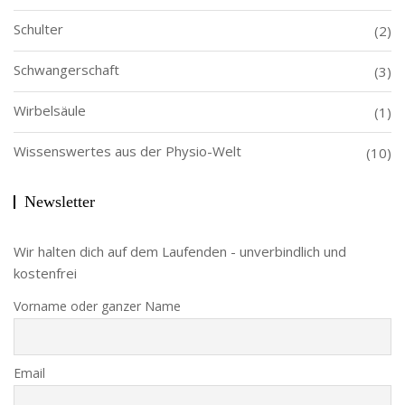
Schulter
(2)
Schwangerschaft
(3)
Wirbelsäule
(1)
Wissenswertes aus der Physio-Welt
(10)
Newsletter
Wir halten dich auf dem Laufenden - unverbindlich und
kostenfrei
Vorname oder ganzer Name
Email