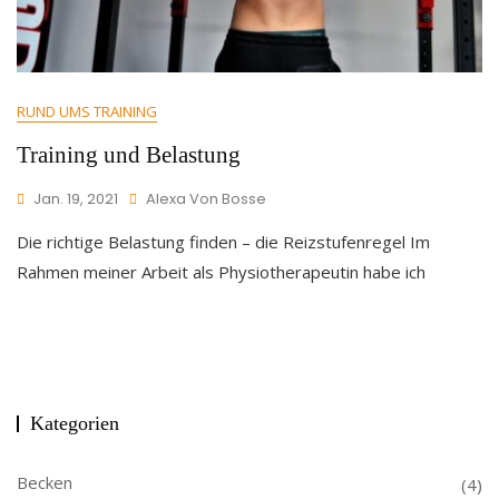
RUND UMS TRAINING
Training und Belastung
Jan. 19, 2021
Alexa Von Bosse
Die richtige Belastung finden – die Reizstufenregel Im
Rahmen meiner Arbeit als Physiotherapeutin habe ich
Kategorien
Becken
(4)