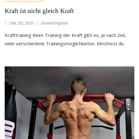
Kraft ist nicht gleich Kraft
Okt. 20, 2021
David Kaplan
Krafttraining Beim Training der Kraft gibt es, je nach Ziel,
viele verschiedene Trainingsmöglichkeiten. Möchtest du