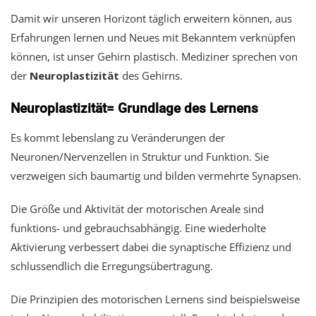
Damit wir unseren Horizont täglich erweitern können, aus
Erfahrungen lernen und Neues mit Bekanntem verknüpfen
können, ist unser Gehirn plastisch. Mediziner sprechen von
der
Neuroplastizität
des Gehirns.
Neuroplastizität= Grundlage des Lernens
Es kommt lebenslang zu Veränderungen der
Neuronen/Nervenzellen in Struktur und Funktion. Sie
verzweigen sich baumartig und bilden vermehrte Synapsen.
Die Größe und Aktivität der motorischen Areale sind
funktions- und gebrauchsabhängig. Eine wiederholte
Aktivierung verbessert dabei die synaptische Effizienz und
schlussendlich die Erregungsübertragung.
Die Prinzipien des motorischen Lernens sind beispielsweise