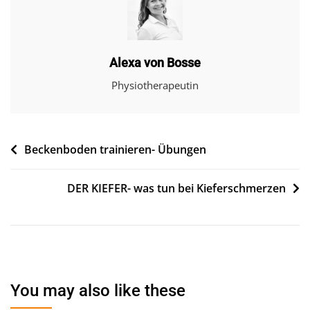
Alexa von Bosse
Physiotherapeutin
Beitragsnavigation
Beckenboden trainieren- Übungen
DER KIEFER- was tun bei Kieferschmerzen
You may also like these