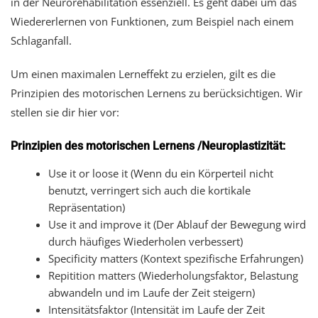
in der Neurorehabilitation essenziell. Es geht dabei um das
Wiedererlernen von Funktionen, zum Beispiel nach einem
Schlaganfall.
Um einen maximalen Lerneffekt zu erzielen, gilt es die
Prinzipien des motorischen Lernens zu berücksichtigen. Wir
stellen sie dir hier vor:
Prinzipien des motorischen Lernens /Neuroplastizität:
Use it or loose it (Wenn du ein Körperteil nicht
benutzt, verringert sich auch die kortikale
Repräsentation)
Use it and improve it (Der Ablauf der Bewegung wird
durch häufiges Wiederholen verbessert)
Specificity matters (Kontext spezifische Erfahrungen)
Repitition matters (Wiederholungsfaktor, Belastung
abwandeln und im Laufe der Zeit steigern)
Intensitätsfaktor (Intensität im Laufe der Zeit