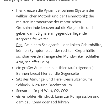
hier kreuzen die Pyramidenbahnen (System der
willkürlichen Motorik und der Feinmotorik): die
meisten Motoneurone der motorischen
Großhirnrinde kreuzen auf die Gegenseite und
geben damit Signale an gegenüberliegende
Körperhälfte weiter.
Bsp
: Bei einem Schlaganfall der linken Gehirnhälfte,
können Symptome auf der rechten Körperhälfte
sichtbar werden (hängender Mundwinkel, schlaffer
Arm, schlaffes Bein)
ein großer Anteil der sensiblen (aufsteigenden)
Bahnen kreuzt hier auf die Gegenseite
Sitz des Atmungs- und Herz-Kreislaufzentrums.
Schluck-, Nies- und Brechzentrum.
Sensoren für pH-Wert, O2, CO2
ein erhöhter Hirndruck kann zur Kompression und
damit zu Koma oder Tod führen