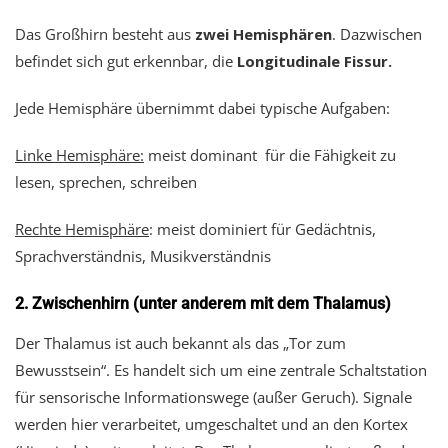
Das Großhirn besteht aus
zwei Hemisphären
. Dazwischen
befindet sich gut erkennbar, die
Longitudinale Fissur.
Jede Hemisphäre übernimmt dabei typische Aufgaben:
Linke Hemisphäre:
meist dominant für die Fähigkeit zu
lesen, sprechen, schreiben
Rechte Hemisphäre
: meist dominiert für Gedächtnis,
Sprachverständnis, Musikverständnis
2. Zwischenhirn (unter anderem mit dem Thalamus)
Der Thalamus ist auch bekannt als das „Tor zum
Bewusstsein“. Es handelt sich um eine zentrale Schaltstation
für sensorische Informationswege (außer Geruch). Signale
werden hier verarbeitet, umgeschaltet und an den Kortex