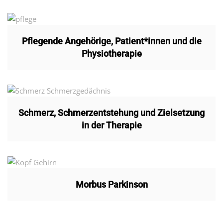
Pflegende Angehörige, Patient*innen und die
Physiotherapie
Schmerz, Schmerzentstehung und Zielsetzung
in der Therapie
Morbus Parkinson