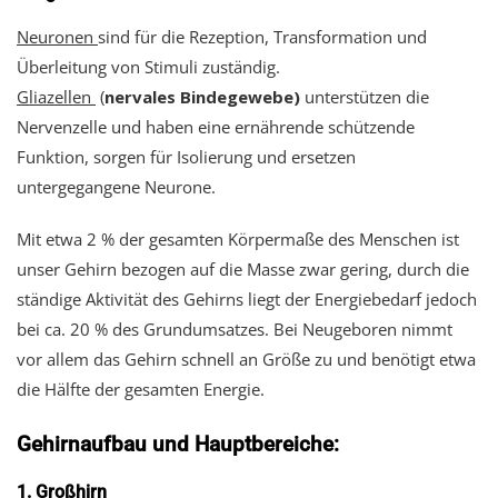
Neuronen
sind für die Rezeption, Transformation und
Überleitung von Stimuli zuständig.
Gliazellen
(
nervales Bindegewebe)
unterstützen die
Nervenzelle und haben eine ernährende schützende
Funktion, sorgen für Isolierung und ersetzen
untergegangene Neurone.
Mit etwa 2 % der gesamten Körpermaße des Menschen ist
unser Gehirn bezogen auf die Masse zwar gering, durch die
ständige Aktivität des Gehirns liegt der Energiebedarf jedoch
bei ca. 20 % des Grundumsatzes. Bei Neugeboren nimmt
vor allem das Gehirn schnell an Größe zu und benötigt etwa
die Hälfte der gesamten Energie.
Gehirnaufbau und Hauptbereiche:
1. Großhirn