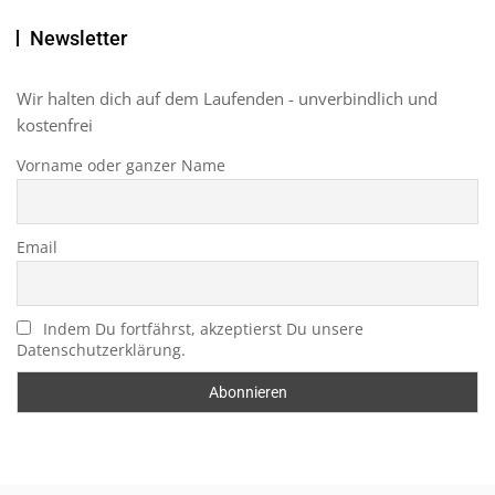
Newsletter
Wir halten dich auf dem Laufenden - unverbindlich und
kostenfrei
Vorname oder ganzer Name
Email
Indem Du fortfährst, akzeptierst Du unsere
Datenschutzerklärung.