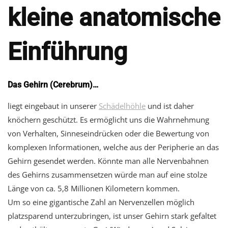
kleine anatomische
Einführung
Das Gehirn (Cerebrum)…
liegt eingebaut in unserer
Schädelhöhle
und ist daher
knöchern geschützt. Es ermöglicht uns die Wahrnehmung
von Verhalten, Sinneseindrücken oder die Bewertung von
komplexen Informationen, welche aus der Peripherie an das
Gehirn gesendet werden. Könnte man alle Nervenbahnen
des Gehirns zusammensetzen würde man auf eine stolze
Länge von ca. 5,8 Millionen Kilometern kommen.
Um so eine gigantische Zahl an Nervenzellen möglich
platzsparend unterzubringen, ist unser Gehirn stark gefaltet