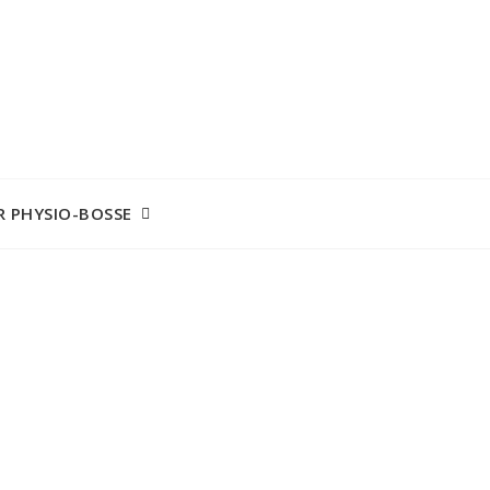
R PHYSIO-BOSSE