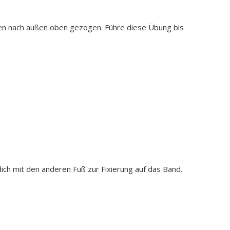
den nach außen oben gezogen. Führe diese Übung bis
ich mit den anderen Fuß zur Fixierung auf das Band.