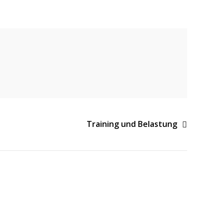
Training und Belastung