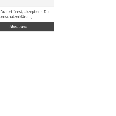
u fortfährst, akzeptierst Du
tenschutzerklärung.