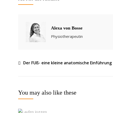
Alexa von Bosse
Physiotherapeutin
Der FUß- eine kleine anatomische Einführung
Beitragsnavigation
You may also like these