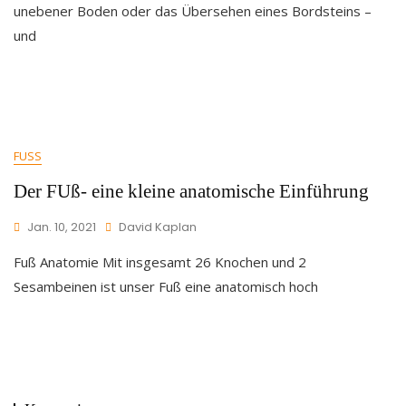
unebener Boden oder das Übersehen eines Bordsteins –
und
FUSS
Der FUß- eine kleine anatomische Einführung
Jan. 10, 2021
David Kaplan
Fuß Anatomie Mit insgesamt 26 Knochen und 2
Sesambeinen ist unser Fuß eine anatomisch hoch